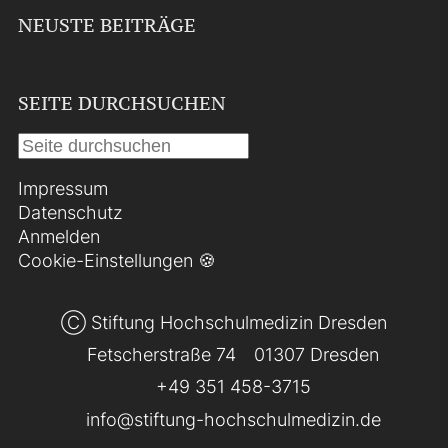
NEUSTE BEITRÄGE
SEITE DURCHSUCHEN
Impressum
Datenschutz
Anmelden
Cookie-Einstellungen 🍪
Ⓒ Stiftung Hochschulmedizin Dresden
Fetscherstraße 74
01307 Dresden
+49 351 458-3715
info@stiftung-hochschulmedizin.de