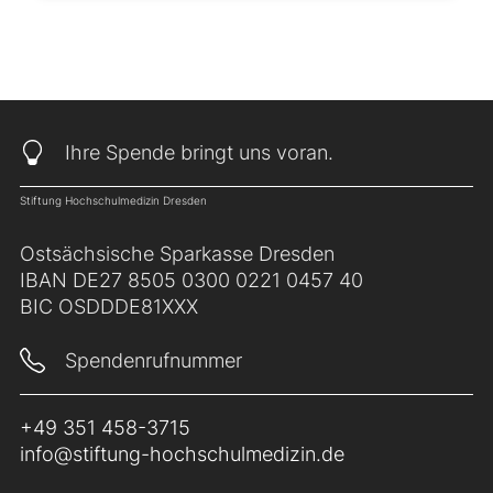
Ihre Spende bringt uns voran.
Stiftung Hochschulmedizin Dresden
Ostsächsische Sparkasse Dresden
IBAN DE27 8505 0300 0221 0457 40
BIC OSDDDE81XXX
Spendenrufnummer
+49 351 458-3715
info@stiftung-hochschulmedizin.de