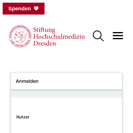
Spenden
Anmelden
Nutzer