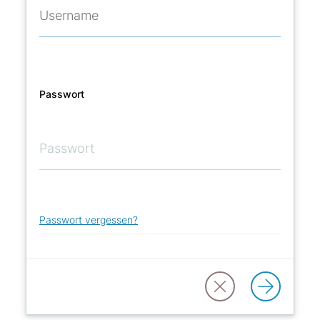
Passwort
Passwort vergessen?