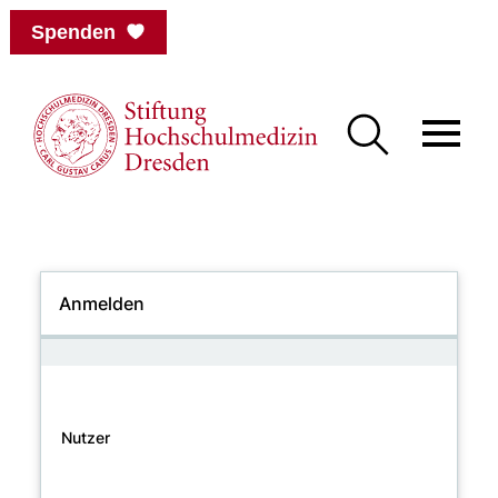
Spenden
Anmelden
Nutzer