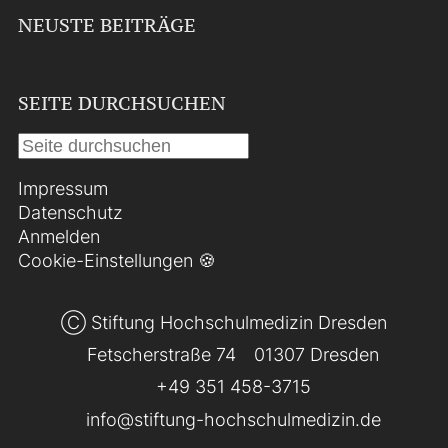
NEUSTE BEITRÄGE
SEITE DURCHSUCHEN
Impressum
Datenschutz
Anmelden
Cookie-Einstellungen 🍪
Ⓒ Stiftung Hochschulmedizin Dresden
Fetscherstraße 74
01307 Dresden
+49 351 458-3715
info@stiftung-hochschulmedizin.de