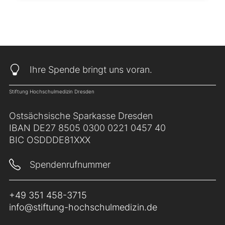
Ihre Spende bringt uns voran.
Stiftung Hochschulmedizin Dresden
Ostsächsische Sparkasse Dresden
IBAN DE27 8505 0300 0221 0457 40
BIC OSDDDE81XXX
Spendenrufnummer
+49 351 458-3715
info@stiftung-hochschulmedizin.de