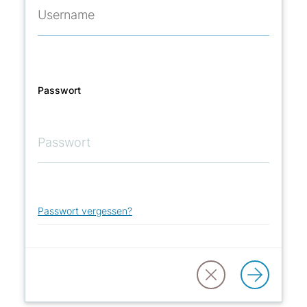
Passwort
Passwort vergessen?