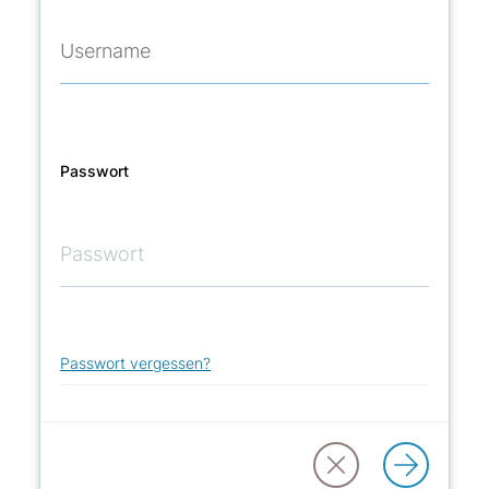
Passwort
Passwort vergessen?