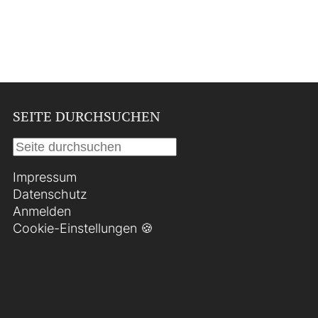
SEITE DURCHSUCHEN
Impressum
Datenschutz
Anmelden
Cookie-Einstellungen 🍪