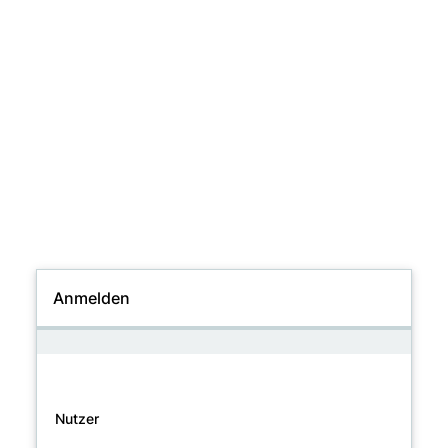
Anmelden
Nutzer