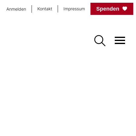
Spenden
Kontakt
Impressum
Anmelden