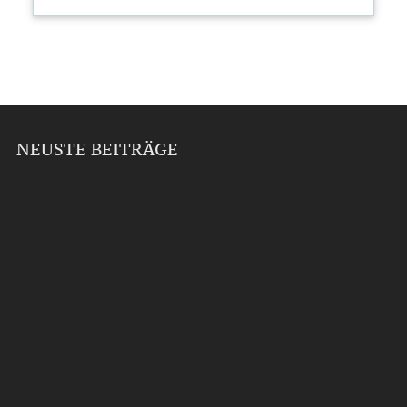
NEUSTE BEITRÄGE