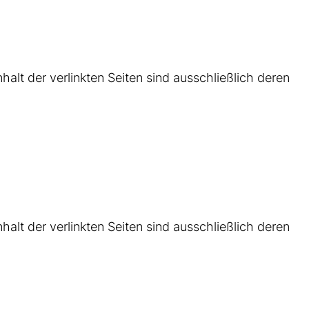
nhalt der verlinkten Seiten sind ausschließlich deren
nhalt der verlinkten Seiten sind ausschließlich deren