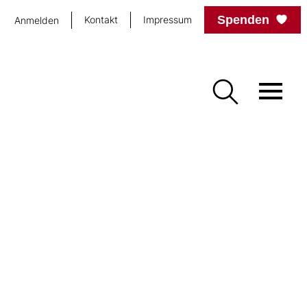
Spenden
Kontakt
Impressum
Anmelden