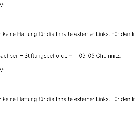
V:
 keine Haftung für die Inhalte externer Links. Für den I
Sachsen – Stiftungsbehörde – in 09105 Chemnitz.
V:
 keine Haftung für die Inhalte externer Links. Für den I