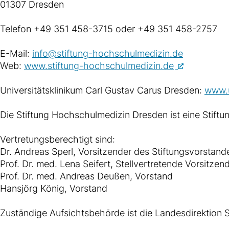
01307 Dresden
Telefon +49 351 458-3715 oder +49 351 458-2757
E-Mail:
info@stiftung-hochschulmedizin.de
Web:
www.stiftung-hochschulmedizin.de
Universitätsklinikum Carl Gustav Carus Dresden:
www.u
Die Stiftung Hochschulmedizin Dresden ist eine Stiftun
Vertretungsberechtigt sind:
Dr. Andreas Sperl, Vorsitzender des Stiftungsvorstand
Prof. Dr. med. Lena Seifert, Stellvertretende Vorsitze
Prof. Dr. med. Andreas Deußen, Vorstand
Hansjörg König, Vorstand
Zuständige Aufsichtsbehörde ist die Landesdirektion 