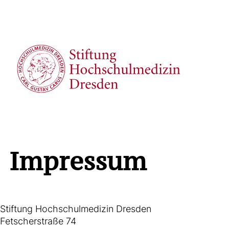
Impressum
Stiftung Hochschulmedizin Dresden
Fetscherstraße 74