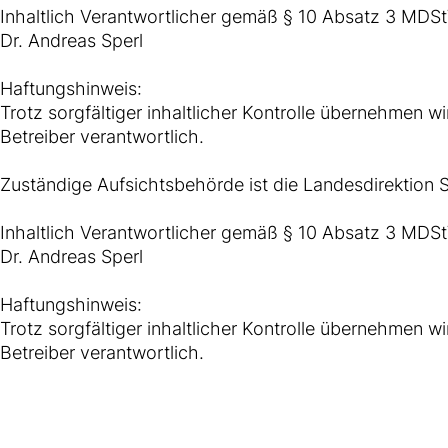
Inhaltlich Verantwortlicher gemäß § 10 Absatz 3 MDSt
Dr. Andreas Sperl
Haftungshinweis:
Trotz sorgfältiger inhaltlicher Kontrolle übernehmen wir
Betreiber verantwortlich.
Zuständige Aufsichtsbehörde ist die Landesdirektion 
Inhaltlich Verantwortlicher gemäß § 10 Absatz 3 MDSt
Dr. Andreas Sperl
Haftungshinweis:
Trotz sorgfältiger inhaltlicher Kontrolle übernehmen wir
Betreiber verantwortlich.