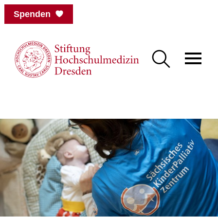
Spenden