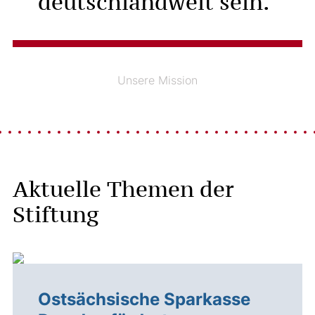
deutschlandweit sein.
Unsere Mission
Aktuelle Themen der
Stiftung
Ostsächsische Sparkasse