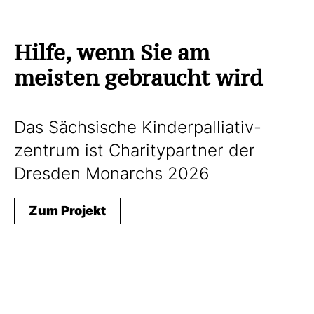
Hilfe, wenn Sie am
meisten gebraucht wird
Das Sächsische Kinderpalliativ-
zentrum ist Charitypartner der
Dresden Monarchs 2026
Zum Projekt