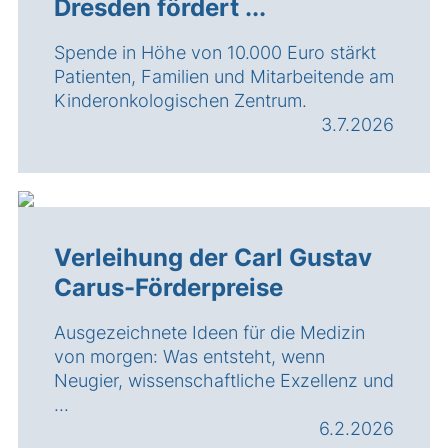
Dresden fördert ...
Spende in Höhe von 10.000 Euro stärkt
Patienten, Familien und Mitarbeitende am
Kinderonkologischen Zentrum.
3.7.2026
Verleihung der Carl Gustav
Carus-Förderpreise
Ausgezeichnete Ideen für die Medizin
von morgen: Was entsteht, wenn
Neugier, wissenschaftliche Exzellenz und
...
6.2.2026