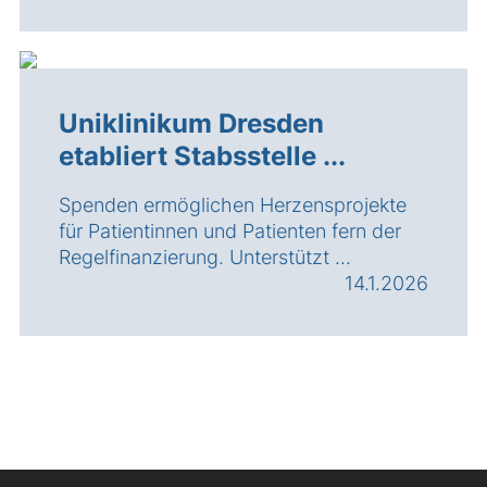
Uniklinikum Dresden
etabliert Stabsstelle ...
Spenden ermöglichen Herzensprojekte
für Patientinnen und Patienten fern der
Regelfinanzierung. Unterstützt ...
14.1.2026