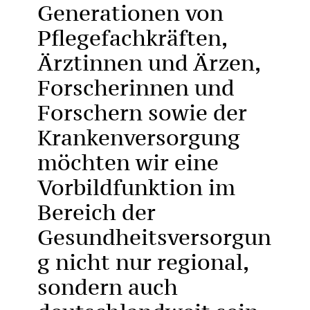
Generationen von
Pflegefachkräften,
Ärztinnen und Ärzen,
Forscherinnen und
Forschern sowie der
Krankenversorgung
möchten wir eine
Vorbildfunktion im
Bereich der
Gesundheitsversorgun
g nicht nur regional,
sondern auch