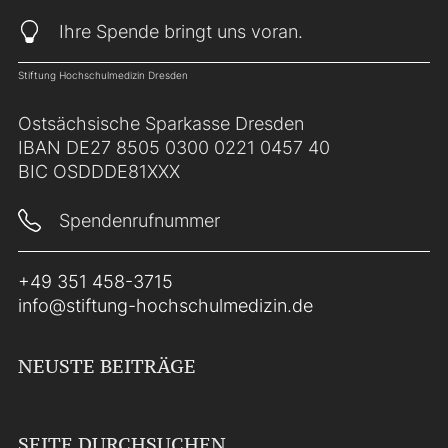
Ihre Spende bringt uns voran.
Stiftung Hochschulmedizin Dresden
Ostsächsische Sparkasse Dresden
IBAN DE27 8505 0300 0221 0457 40
BIC OSDDDE81XXX
Spendenrufnummer
+49 351 458-3715
info@stiftung-hochschulmedizin.de
NEUSTE BEITRÄGE
SEITE DURCHSUCHEN