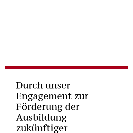
Durch unser
Engagement zur
Förderung der
Ausbildung
zukünftiger