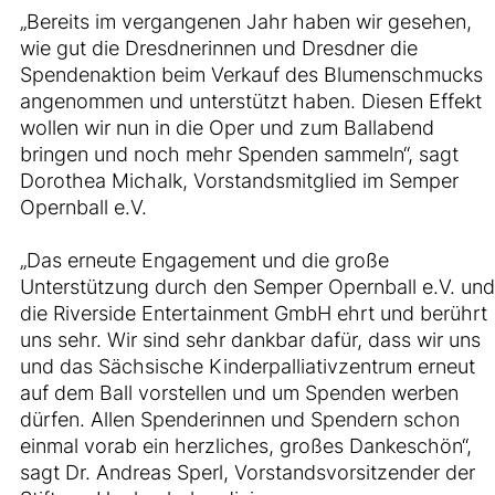
„Bereits im vergangenen Jahr haben wir gesehen,
wie gut die Dresdnerinnen und Dresdner die
Spendenaktion beim Verkauf des Blumenschmucks
angenommen und unterstützt haben. Diesen Effekt
wollen wir nun in die Oper und zum Ballabend
bringen und noch mehr Spenden sammeln“, sagt
Dorothea Michalk, Vorstandsmitglied im Semper
Opernball e.V.
„Das erneute Engagement und die große
Unterstützung durch den Semper Opernball e.V. und
die Riverside Entertainment GmbH ehrt und berührt
uns sehr. Wir sind sehr dankbar dafür, dass wir uns
und das Sächsische Kinderpalliativzentrum erneut
auf dem Ball vorstellen und um Spenden werben
dürfen. Allen Spenderinnen und Spendern schon
einmal vorab ein herzliches, großes Dankeschön“,
sagt Dr. Andreas Sperl, Vorstandsvorsitzender der