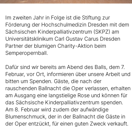
Im zweiten Jahr in Folge ist die Stiftung zur
Förderung der Hochschulmedizin Dresden mit dem
Sächsischen Kinderpalliativzentrum (SKPZ) am
Universitätsklinikum Carl Gustav Carus Dresden
Partner der blumigen Charity-Aktion beim
Semperopernball.
Dafür sind wir bereits am Abend des Balls, dem 7.
Februar, vor Ort, informieren über unsere Arbeit und
bitten um Spenden. Gäste, die nach der
rauschenden Ballnacht die Oper verlassen, erhalten
am Ausgang eine langstielige Rose und können für
das Sächsische Kinderpalliativzentrum spenden.
Am 8. Februar wird zudem der aufwändige
Blumenschmuck, der in der Ballnacht die Gäste in
der Oper entzückt, für einen guten Zweck verkauft.