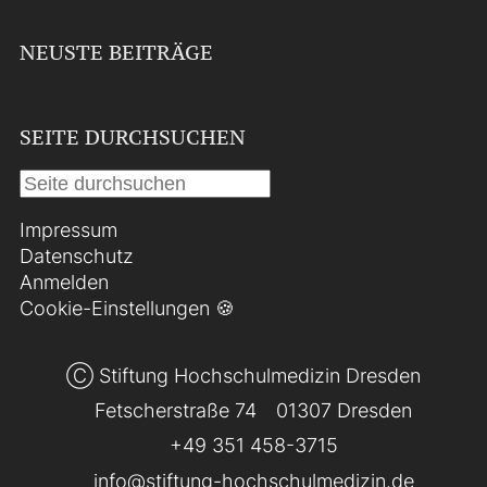
NEUSTE BEITRÄGE
SEITE DURCHSUCHEN
Impressum
Datenschutz
Anmelden
Cookie-Einstellungen 🍪
Ⓒ Stiftung Hochschulmedizin Dresden
Fetscherstraße 74
01307 Dresden
+49 351 458-3715
info@stiftung-hochschulmedizin.de