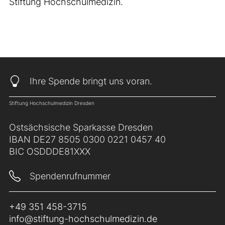
Stiftung Hochschulmedizin.
Ihre Spende bringt uns voran.
Stiftung Hochschulmedizin Dresden
Ostsächsische Sparkasse Dresden
IBAN DE27 8505 0300 0221 0457 40
BIC OSDDDE81XXX
Spendenrufnummer
+49 351 458-3715
info@stiftung-hochschulmedizin.de