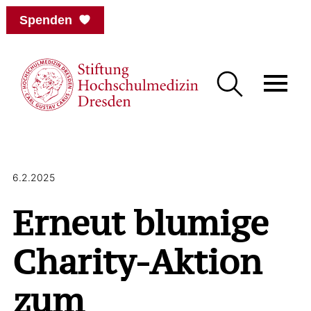
Spenden
6.2.2025
Erneut blumige
Charity-Aktion
zum