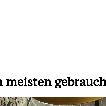
m meisten gebrauch