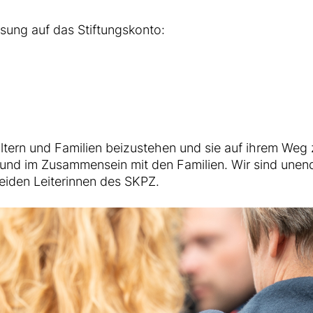
sung auf das Stiftungskonto:
ltern und Familien beizustehen und sie auf ihrem Weg zu
 und im Zusammensein mit den Familien. Wir sind unendl
eiden Leiterinnen des SKPZ.