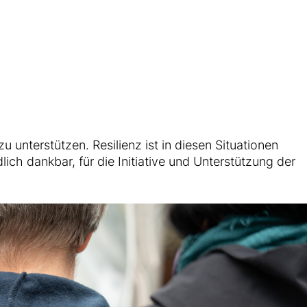
 unterstützen. Resilienz ist in diesen Situationen
ich dankbar, für die Initiative und Unterstützung der