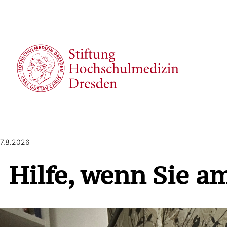
7.8.2026
Hilfe, wenn Sie a