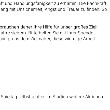
aft und Handlungsfähigkeit zu erhalten. Die Fachkraft
ng mit Unsicherheit, Angst und Trauer zu finden. So
brauchen daher Ihre Hilfe für unser großes Ziel:
ahre sichern. Bitte helfen Sie mit Ihrer Spende,
ingt uns dem Ziel näher, diese wichtige Arbeit
Spieltag selbst gibt es im Stadion weitere Aktionen