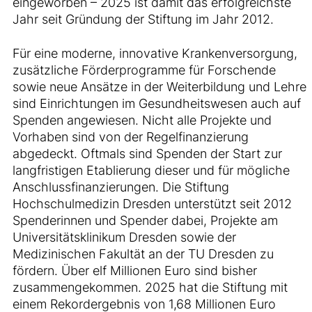
eingeworben – 2025 ist damit das erfolgreichste
Jahr seit Gründung der Stiftung im Jahr 2012.
Für eine moderne, innovative Krankenversorgung,
zusätzliche Förderprogramme für Forschende
sowie neue Ansätze in der Weiterbildung und Lehre
sind Einrichtungen im Gesundheitswesen auch auf
Spenden angewiesen. Nicht alle Projekte und
Vorhaben sind von der Regelfinanzierung
abgedeckt. Oftmals sind Spenden der Start zur
langfristigen Etablierung dieser und für mögliche
Anschlussfinanzierungen. Die Stiftung
Hochschulmedizin Dresden unterstützt seit 2012
Spenderinnen und Spender dabei, Projekte am
Universitätsklinikum Dresden sowie der
Medizinischen Fakultät an der TU Dresden zu
fördern. Über elf Millionen Euro sind bisher
zusammengekommen. 2025 hat die Stiftung mit
einem Rekordergebnis von 1,68 Millionen Euro