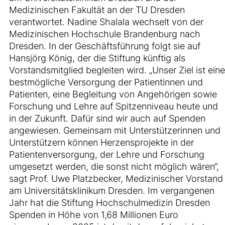
Medizinischen Fakultät an der TU Dresden
verantwortet. Nadine Shalala wechselt von der
Medizinischen Hochschule Brandenburg nach
Dresden. In der Geschäftsführung folgt sie auf
Hansjörg König, der die Stiftung künftig als
Vorstandsmitglied begleiten wird. „Unser Ziel ist eine
bestmögliche Versorgung der Patientinnen und
Patienten, eine Begleitung von Angehörigen sowie
Forschung und Lehre auf Spitzenniveau heute und
in der Zukunft. Dafür sind wir auch auf Spenden
angewiesen. Gemeinsam mit Unterstützerinnen und
Unterstützern können Herzensprojekte in der
Patientenversorgung, der Lehre und Forschung
umgesetzt werden, die sonst nicht möglich wären“,
sagt Prof. Uwe Platzbecker, Medizinischer Vorstand
am Universitätsklinikum Dresden. Im vergangenen
Jahr hat die Stiftung Hochschulmedizin Dresden
Spenden in Höhe von 1,68 Millionen Euro