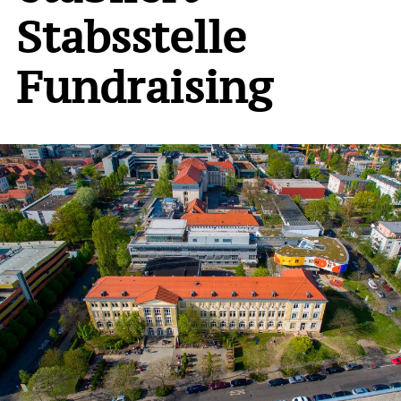
Stabsstelle
Fundraising