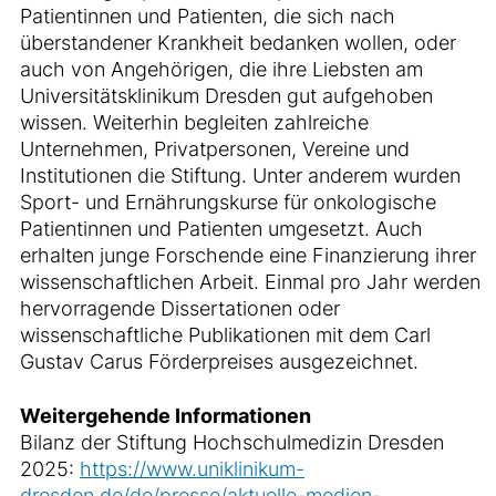
Patientinnen und Patienten, die sich nach
überstandener Krankheit bedanken wollen, oder
auch von Angehörigen, die ihre Liebsten am
Universitätsklinikum Dresden gut aufgehoben
wissen. Weiterhin begleiten zahlreiche
Unternehmen, Privatpersonen, Vereine und
Institutionen die Stiftung. Unter anderem wurden
Sport- und Ernährungskurse für onkologische
Patientinnen und Patienten umgesetzt. Auch
erhalten junge Forschende eine Finanzierung ihrer
wissenschaftlichen Arbeit. Einmal pro Jahr werden
hervorragende Dissertationen oder
wissenschaftliche Publikationen mit dem Carl
Gustav Carus Förderpreises ausgezeichnet.
Weitergehende Informationen
Bilanz der Stiftung Hochschulmedizin Dresden
2025:
https://www.uniklinikum-
dresden.de/de/presse/aktuelle-medien-