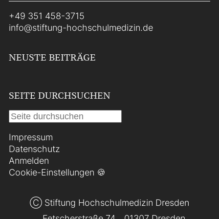
+49 351 458-3715
info@stiftung-hochschulmedizin.de
NEUSTE BEITRÄGE
SEITE DURCHSUCHEN
Impressum
Datenschutz
Anmelden
Cookie-Einstellungen 🍪
Ⓒ Stiftung Hochschulmedizin Dresden
Fetscherstraße 74
01307 Dresden