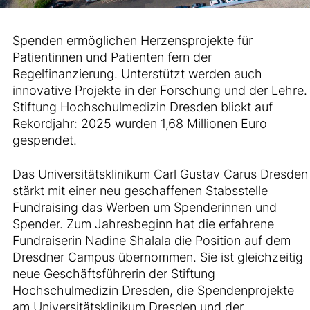
Spenden ermöglichen Herzensprojekte für
Patientinnen und Patienten fern der
Regelfinanzierung. Unterstützt werden auch
innovative Projekte in der Forschung und der Lehre.
Stiftung Hochschulmedizin Dresden blickt auf
Rekordjahr: 2025 wurden 1,68 Millionen Euro
gespendet.
Das Universitätsklinikum Carl Gustav Carus Dresden
stärkt mit einer neu geschaffenen Stabsstelle
Fundraising das Werben um Spenderinnen und
Spender. Zum Jahresbeginn hat die erfahrene
Fundraiserin Nadine Shalala die Position auf dem
Dresdner Campus übernommen. Sie ist gleichzeitig
neue Geschäftsführerin der Stiftung
Hochschulmedizin Dresden, die Spendenprojekte
am Universitätsklinikum Dresden und der