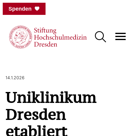
Spenden
14.1.2026
Uniklinikum
Dresden
etabliert