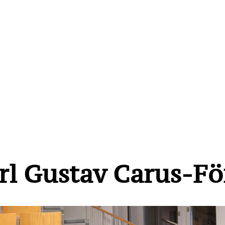
rl Gustav Carus-Fö