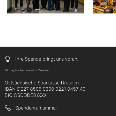
Ihre Spende bringt uns voran.
Stiftung Hochschulmedizin Dresden
Ostsächsische Sparkasse Dresden
IBAN DE27 8505 0300 0221 0457 40
BIC OSDDDE81XXX
Spendenrufnummer