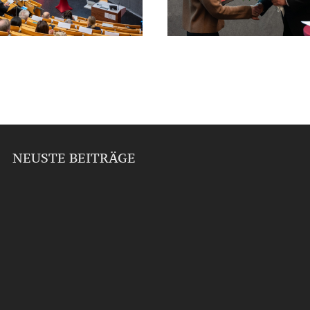
NEUSTE BEITRÄGE