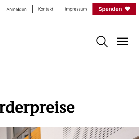
Spenden
Kontakt
Impressum
Anmelden
rderpreise