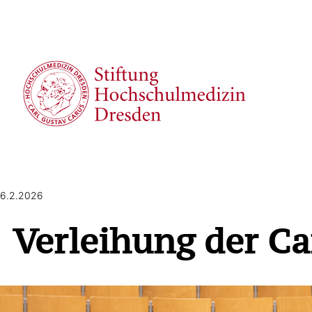
6.2.2026
Verleihung der Ca